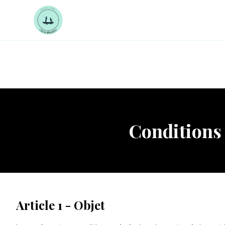
Conditions
Article 1 - Objet