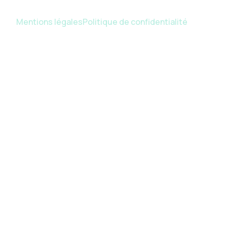
Mentions légales
Politique de confidentialité